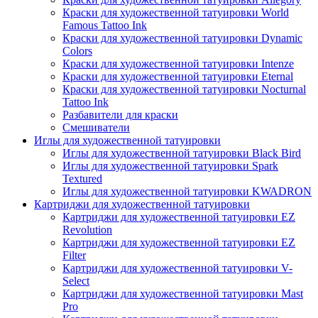
Краски для художественной татуировки World
Famous Tattoo Ink
Краски для художественной татуировки Dynamic
Colors
Краски для художественной татуировки Intenze
Краски для художественной татуировки Eternal
Краски для художественной татуировки Nocturnal
Tattoo Ink
Разбавители для краски
Смешиватели
Иглы для художественной татуировки
Иглы для художественной татуировки Black Bird
Иглы для художественной татуировки Spark
Textured
Иглы для художественной татуировки KWADRON
Картриджи для художественной татуировки
Картриджи для художественной татуировки EZ
Revolution
Картриджи для художественной татуировки EZ
Filter
Картриджи для художественной татуировки V-
Select
Картриджи для художественной татуировки Mast
Pro