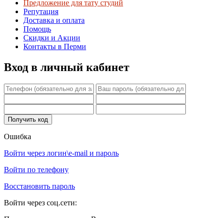
Предложение для тату студий
Репутация
Доставка и оплата
Помощь
Скидки и Акции
Контакты в Перми
Вход в личный кабинет
Ошибка
Войти через логин\e-mail и пароль
Войти по телефону
Восстановить пароль
Войти через соц.сети: